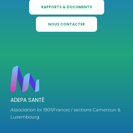
RAPPORTS & DOCUMENTS
NOUS CONTACTER
ADEPA SANTÉ
Association loi 1901
(France) / sections Cameroun &
Luxembourg.