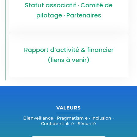
Statut associatif · Comité de
pilotage · Partenaires
Rapport d’activité & financier
(liens à venir)
VALEURS
Bienveillance · Pragmatism e · Inclusion ·
Confidentialité · Sécurité