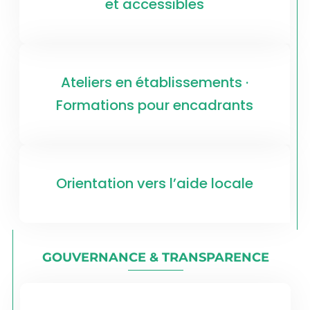
et accessibles
Ateliers en établissements ·
Formations pour encadrants
Orientation vers l’aide locale
GOUVERNANCE & TRANSPARENCE