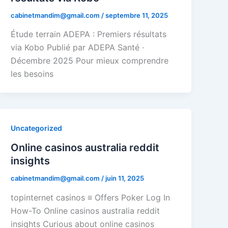
cabinetmandim@gmail.com
/
septembre 11, 2025
Étude terrain ADEPA : Premiers résultats
via Kobo Publié par ADEPA Santé ·
Décembre 2025 Pour mieux comprendre
les besoins
Uncategorized
Online casinos australia reddit
insights
cabinetmandim@gmail.com
/
juin 11, 2025
topinternet casinos ≡ Offers Poker Log In
How-To Online casinos australia reddit
insights Curious about online casinos