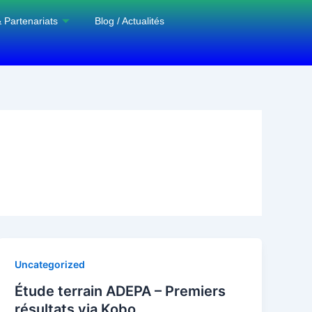
 Partenariats
Blog / Actualités
Uncategorized
Étude terrain ADEPA – Premiers
résultats via Kobo