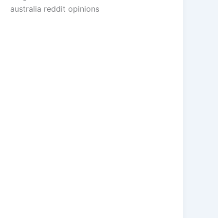
australia reddit opinions