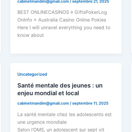
cabinetmandim@gmail.com
/
septembre 21, 2025
BEST ONLINECASINOS ≡ GiftsPokerLog
OnInfo × Australia Casino Online Pokies​
Here I will unravel everything you need to
know about
Uncategorized
Santé mentale des jeunes : un
enjeu mondial et local
cabinetmandim@gmail.com
/
septembre 11, 2025
La santé mentale chez les adolescents est
une urgence mondiale
Selon l’OMS, un adolescent sur sept vit