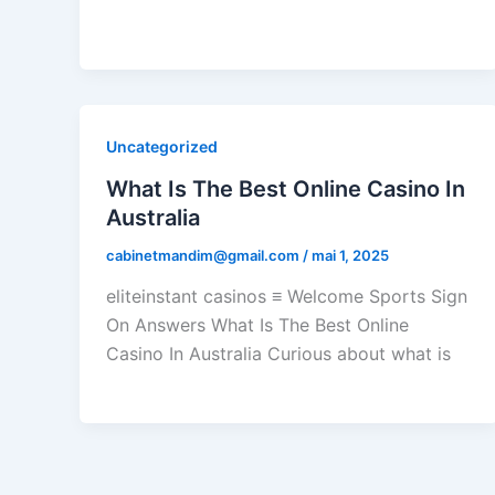
Uncategorized
What Is The Best Online Casino In
Australia
cabinetmandim@gmail.com
/
mai 1, 2025
eliteinstant casinos ≡ Welcome Sports Sign
On Answers What Is The Best Online
Casino In Australia Curious about what is